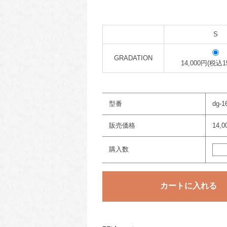
S
GRADATION
14,000円(税込1
型番
dg-1
販売価格
14,
購入数