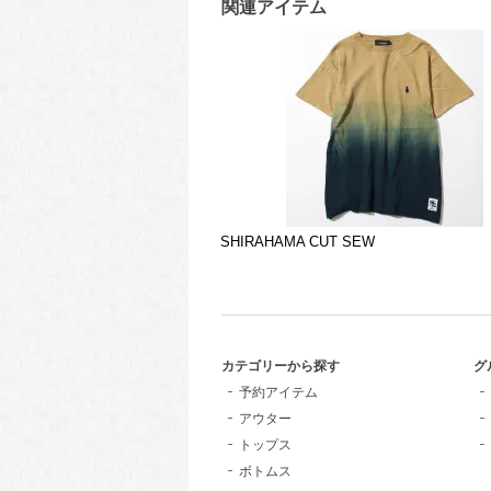
関連アイテム
SHIRAHAMA CUT SEW
カテゴリーから探す
グ
予約アイテム
アウター
トップス
ボトムス