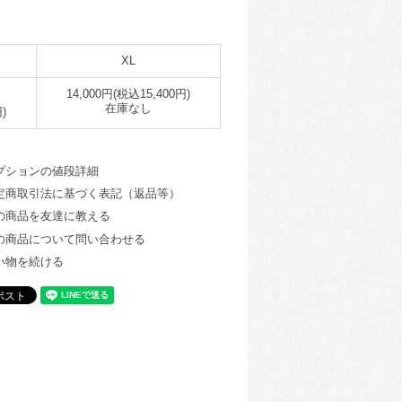
XL
14,000円(税込15,400円)
在庫なし
)
プションの値段詳細
定商取引法に基づく表記（返品等）
の商品を友達に教える
の商品について問い合わせる
い物を続ける