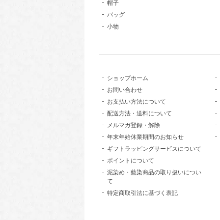
帽子
バッグ
小物
ショップホーム
お問い合わせ
お支払い方法について
配送方法・送料について
メルマガ登録・解除
年末年始休業期間のお知らせ
ギフトラッピングサービスについて
ポイントについて
泥染め・藍染商品の取り扱いについ
て
特定商取引法に基づく表記