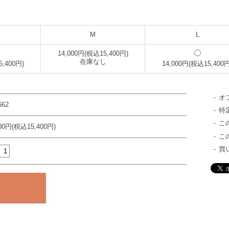
M
L
14,000円(税込15,400円)
在庫なし
5,400円)
14,000円(税込15,400円
オ
662
特
こ
000円(税込15,400円)
こ
買