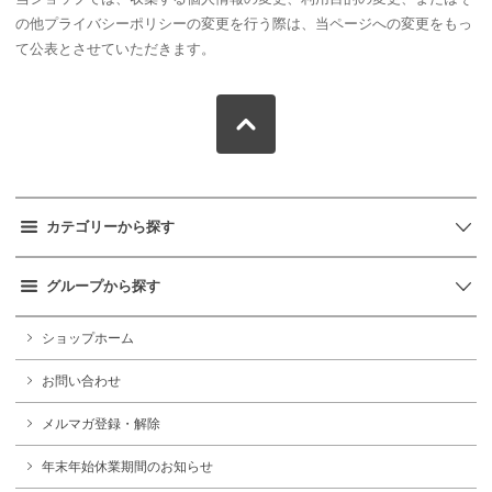
の他プライバシーポリシーの変更を行う際は、当ページへの変更をもっ
て公表とさせていただきます。
カテゴリーから探す
グループから探す
ショップホーム
お問い合わせ
メルマガ登録・解除
年末年始休業期間のお知らせ