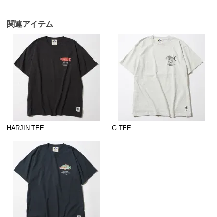
関連アイテム
HARJIN TEE
G TEE