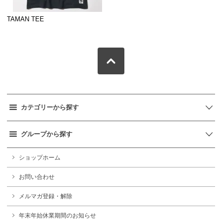
TAMAN TEE
カテゴリーから探す
グループから探す
ショップホーム
お問い合わせ
メルマガ登録・解除
年末年始休業期間のお知らせ