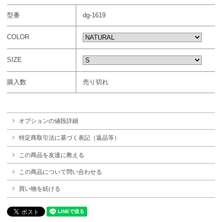
型番
dg-1619
COLOR
SIZE
購入数
売り切れ
オプションの値段詳細
特定商取引法に基づく表記（返品等）
この商品を友達に教える
この商品について問い合わせる
買い物を続ける