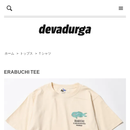
ホーム
>
トップス
>
Ｔシャツ
ERABUCHI TEE