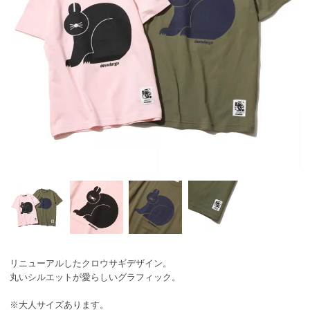
リニューアルしたクロウサギデザイン。
丸いシルエットが愛らしいグラフィック。
※大人サイズあります。