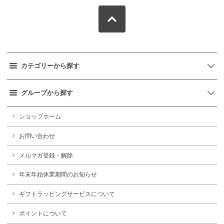
カテゴリーから探す
グループから探す
ショップホーム
お問い合わせ
メルマガ登録・解除
年末年始休業期間のお知らせ
ギフトラッピングサービスについて
ポイントについて