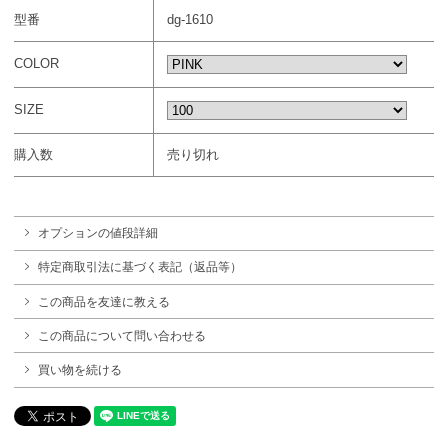
型番
dg-1610
COLOR
SIZE
購入数
売り切れ
オプションの値段詳細
特定商取引法に基づく表記（返品等）
この商品を友達に教える
この商品について問い合わせる
買い物を続ける