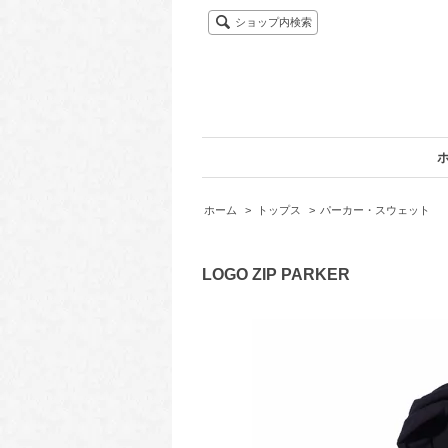
ショップ内検索
ホーム
>
トップス
>
パーカー・スウェット
LOGO ZIP PARKER