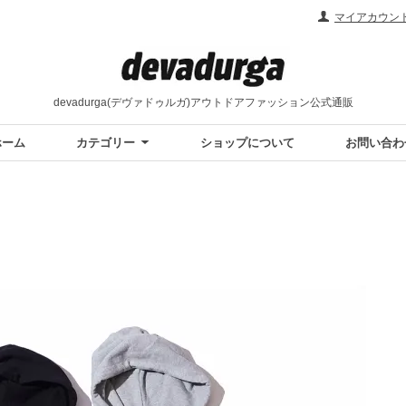
マイアカウン
devadurga(デヴァドゥルガ)アウトドアファッション公式通販
ホーム
カテゴリー
ショップについて
お問い合わ