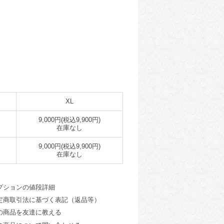
XL
9,000円(税込9,900円)
在庫なし
9,000円(税込9,900円)
在庫なし
プションの値段詳細
定商取引法に基づく表記（返品等）
の商品を友達に教える