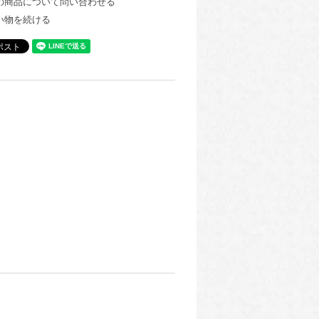
の商品について問い合わせる
い物を続ける