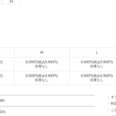
63
M
L
円)
9,000円(税込9,900円)
9,000円(税込9,900円)
在庫なし
在庫なし
円)
9,000円(税込9,900円)
9,000円(税込9,900円)
在庫なし
在庫なし
オ
480
特
こ
切れ