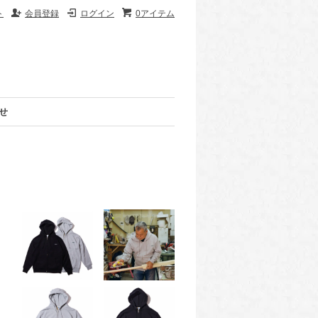
ト
会員登録
ログイン
0アイテム
せ