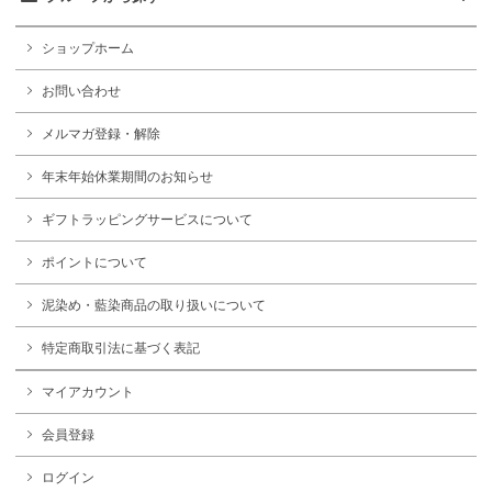
ショップホーム
お問い合わせ
メルマガ登録・解除
年末年始休業期間のお知らせ
ギフトラッピングサービスについて
ポイントについて
泥染め・藍染商品の取り扱いについて
特定商取引法に基づく表記
マイアカウント
会員登録
ログイン