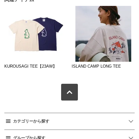
KUROUSAGI TEE【23AW】
ISLAND CAMP LONG TEE
カテゴリーから探す
グループから探す