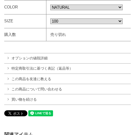
COLOR
SIZE
購入数
売り切れ
オプションの値段詳細
特定商取引法に基づく表記（返品等）
この商品を友達に教える
この商品について問い合わせる
買い物を続ける
関連アイテム