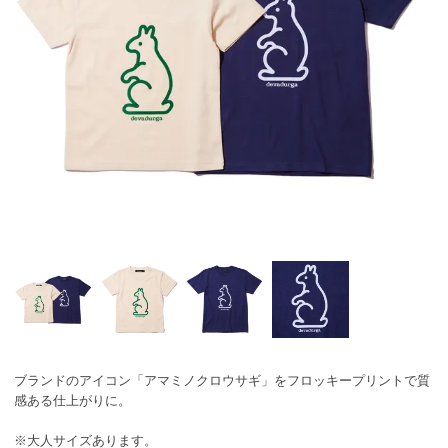
ブランドのアイコン「アマミノクロウサギ」をフロッキープリントで質
感ある仕上がりに。
※大人サイズあります。