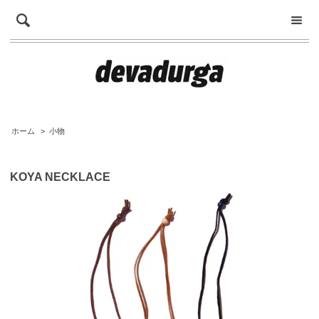
ホーム
>
小物
KOYA NECKLACE