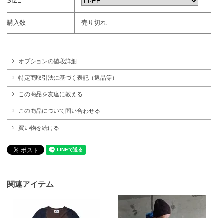
SIZE
購入数
売り切れ
オプションの値段詳細
特定商取引法に基づく表記（返品等）
この商品を友達に教える
この商品について問い合わせる
買い物を続ける
関連アイテム