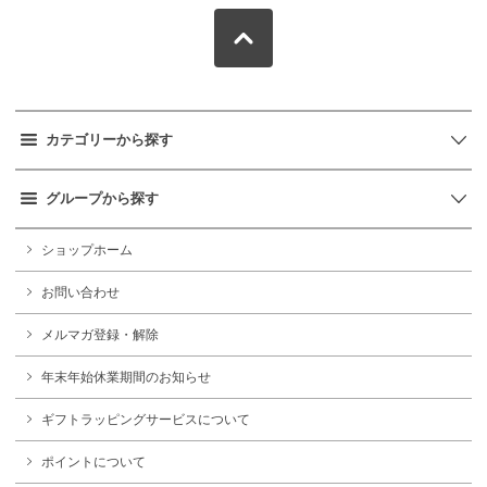
カテゴリーから探す
グループから探す
ショップホーム
お問い合わせ
メルマガ登録・解除
年末年始休業期間のお知らせ
ギフトラッピングサービスについて
ポイントについて