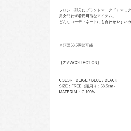
フロント部分にブランドマーク『アマミク
男女問わず着用可能なアイテム。
どんなコーディネートにも合わせやすい
※頭囲58.5調節可能
【21AWCOLLECTION】
COLOR : BEIGE / BLUE / BLACK
SIZE : FREE（頭周り：58.5cm）
MATERIAL : C 100%