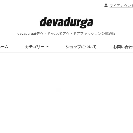
マイアカウン
devadurga(デヴァドゥルガ)アウトドアファッション公式通販
ホーム
カテゴリー
ショップについて
お問い合わ