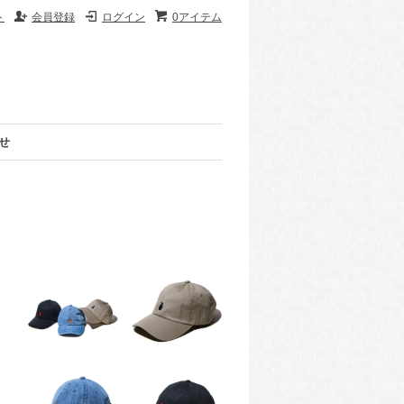
ト
会員登録
ログイン
0アイテム
せ