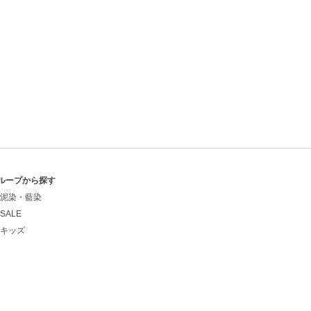
ループから探す
泥染・藍染
SALE
キッズ