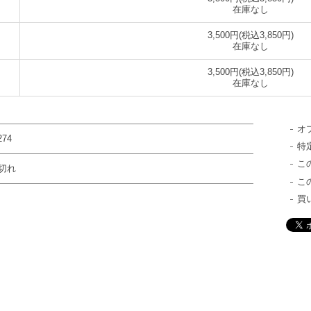
在庫なし
3,500円(税込3,850円)
在庫なし
3,500円(税込3,850円)
在庫なし
オ
274
特
こ
切れ
こ
買