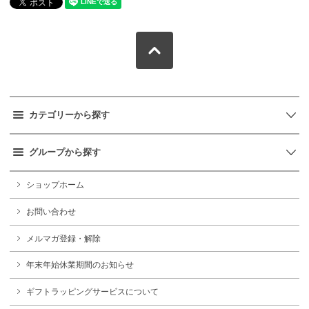
カテゴリーから探す
グループから探す
ショップホーム
お問い合わせ
メルマガ登録・解除
年末年始休業期間のお知らせ
ギフトラッピングサービスについて