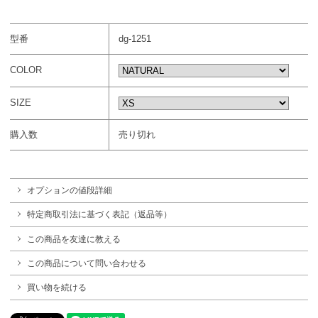
型番
dg-1251
COLOR
SIZE
購入数
売り切れ
オプションの値段詳細
特定商取引法に基づく表記（返品等）
この商品を友達に教える
この商品について問い合わせる
買い物を続ける