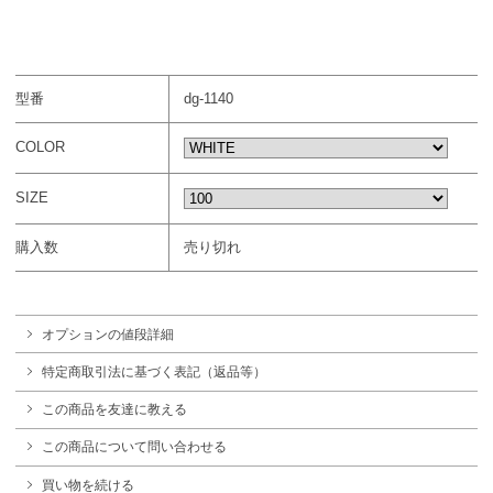
型番
dg-1140
COLOR
SIZE
購入数
売り切れ
オプションの値段詳細
特定商取引法に基づく表記（返品等）
この商品を友達に教える
この商品について問い合わせる
買い物を続ける