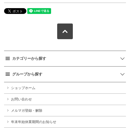
カテゴリーから探す
グループから探す
ショップホーム
お問い合わせ
メルマガ登録・解除
年末年始休業期間のお知らせ