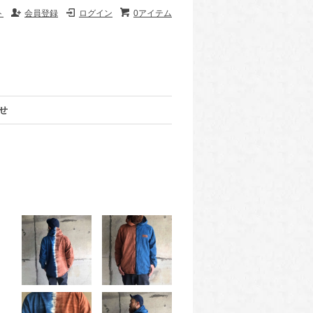
ト
会員登録
ログイン
0アイテム
せ