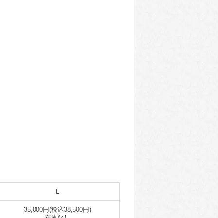
L
35,000円(税込38,500円)
在庫なし