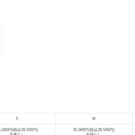
S
M
5,000円(税込38,500円)
35,000円(税込38,500円)
在庫なし
在庫なし