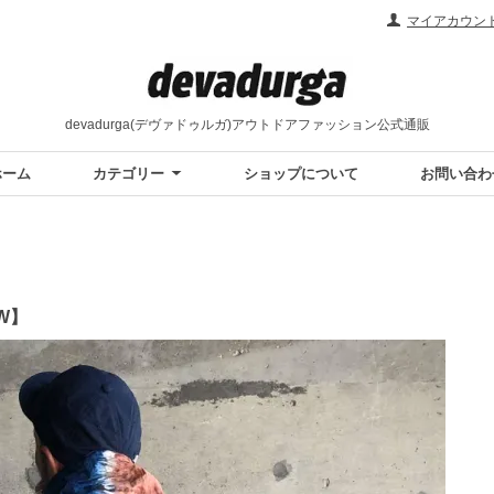
マイアカウン
devadurga(デヴァドゥルガ)アウトドアファッション公式通販
ホーム
カテゴリー
ショップについて
お問い合わ
AW】